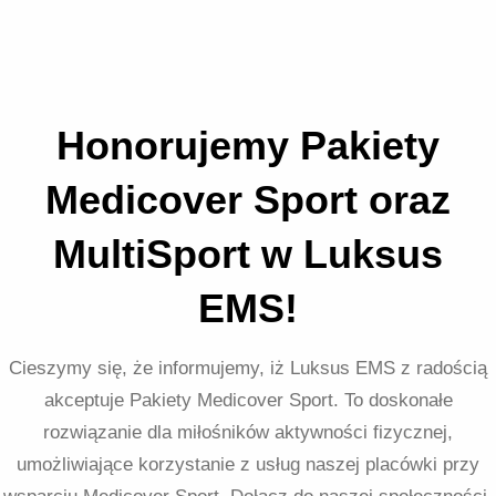
Honorujemy Pakiety
Medicover Sport oraz
MultiSport w Luksus
EMS!
Cieszymy się, że informujemy, iż Luksus EMS z radością
akceptuje Pakiety Medicover Sport. To doskonałe
rozwiązanie dla miłośników aktywności fizycznej,
umożliwiające korzystanie z usług naszej placówki przy