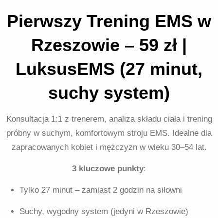
Pierwszy Trening EMS w
Rzeszowie – 59 zł |
LuksusEMS (27 minut,
suchy system)
Konsultacja 1:1 z trenerem, analiza składu ciała i trening
próbny w suchym, komfortowym stroju EMS. Idealne dla
zapracowanych kobiet i mężczyzn w wieku 30–54 lat.
3 kluczowe punkty
:
Tylko 27 minut – zamiast 2 godzin na siłowni
Suchy, wygodny system (jedyni w Rzeszowie)