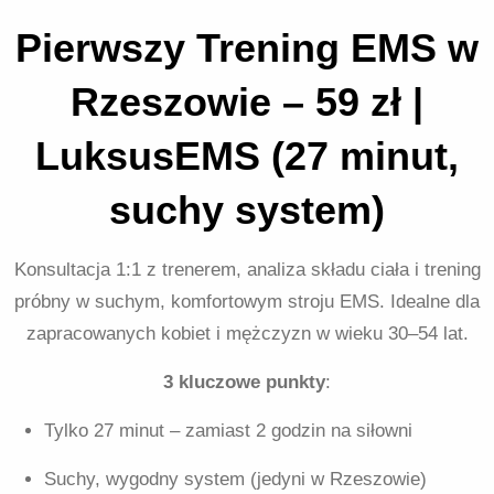
Pierwszy Trening EMS w
Rzeszowie – 59 zł |
LuksusEMS (27 minut,
suchy system)
Konsultacja 1:1 z trenerem, analiza składu ciała i trening
próbny w suchym, komfortowym stroju EMS. Idealne dla
zapracowanych kobiet i mężczyzn w wieku 30–54 lat.
3 kluczowe punkty
:
Tylko 27 minut – zamiast 2 godzin na siłowni
Suchy, wygodny system (jedyni w Rzeszowie)