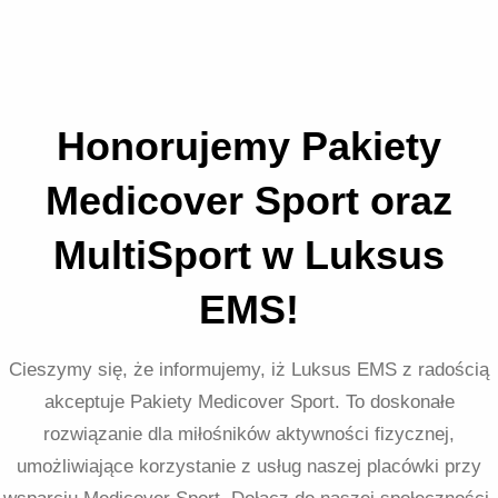
Honorujemy Pakiety
Medicover Sport oraz
MultiSport w Luksus
EMS!
Cieszymy się, że informujemy, iż Luksus EMS z radością
akceptuje Pakiety Medicover Sport. To doskonałe
rozwiązanie dla miłośników aktywności fizycznej,
umożliwiające korzystanie z usług naszej placówki przy