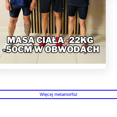
Więcej metamorfoz