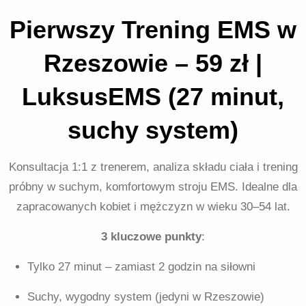
Pierwszy Trening EMS w
Rzeszowie – 59 zł |
LuksusEMS (27 minut,
suchy system)
Konsultacja 1:1 z trenerem, analiza składu ciała i trening
próbny w suchym, komfortowym stroju EMS. Idealne dla
zapracowanych kobiet i mężczyzn w wieku 30–54 lat.
3 kluczowe punkty
:
Tylko 27 minut – zamiast 2 godzin na siłowni
Suchy, wygodny system (jedyni w Rzeszowie)