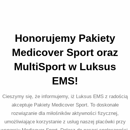
Honorujemy Pakiety
Medicover Sport oraz
MultiSport w Luksus
EMS!
Cieszymy się, że informujemy, iż Luksus EMS z radością
akceptuje Pakiety Medicover Sport. To doskonałe
rozwiązanie dla miłośników aktywności fizycznej,
umożliwiające korzystanie z usług naszej placówki przy