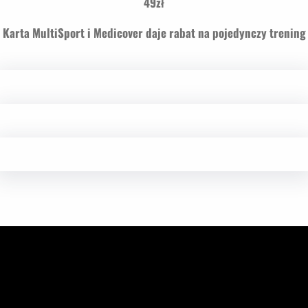
49zł
Karta MultiSport i Medicover daje rabat na pojedynczy trening