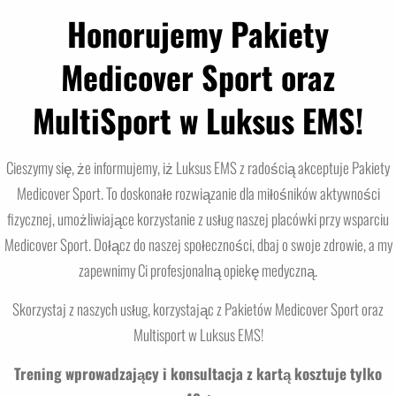
Honorujemy Pakiety
Medicover Sport oraz
MultiSport w Luksus EMS!
Cieszymy się, że informujemy, iż Luksus EMS z radością akceptuje Pakiety
Medicover Sport. To doskonałe rozwiązanie dla miłośników aktywności
fizycznej, umożliwiające korzystanie z usług naszej placówki przy wsparciu
Medicover Sport. Dołącz do naszej społeczności, dbaj o swoje zdrowie, a my
zapewnimy Ci profesjonalną opiekę medyczną.
Skorzystaj z naszych usług, korzystając z Pakietów Medicover Sport oraz
Multisport w Luksus EMS!
Trening wprowadzający i konsultacja z kartą kosztuje tylko