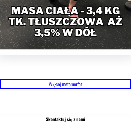
Więcej metamorfoz
Skontaktuj się z nami