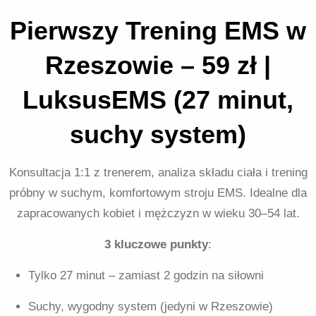
Pierwszy Trening EMS w
Rzeszowie – 59 zł |
LuksusEMS (27 minut,
suchy system)
Konsultacja 1:1 z trenerem, analiza składu ciała i trening
próbny w suchym, komfortowym stroju EMS. Idealne dla
zapracowanych kobiet i mężczyzn w wieku 30–54 lat.
3 kluczowe punkty
:
Tylko 27 minut – zamiast 2 godzin na siłowni
Suchy, wygodny system (jedyni w Rzeszowie)