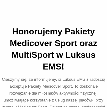
Honorujemy Pakiety
Medicover Sport oraz
MultiSport w Luksus
EMS!
Cieszymy się, że informujemy, iż Luksus EMS z radością
akceptuje Pakiety Medicover Sport. To doskonałe
rozwiązanie dla miłośników aktywności fizycznej,
umożliwiające korzystanie z usług naszej placówki przy