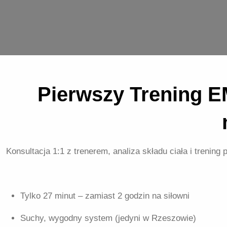
Pierwszy Trening E
Konsultacja 1:1 z trenerem, analiza składu ciała i treni
Tylko 27 minut – zamiast 2 godzin na siłowni
Suchy, wygodny system (jedyni w Rzeszowie)