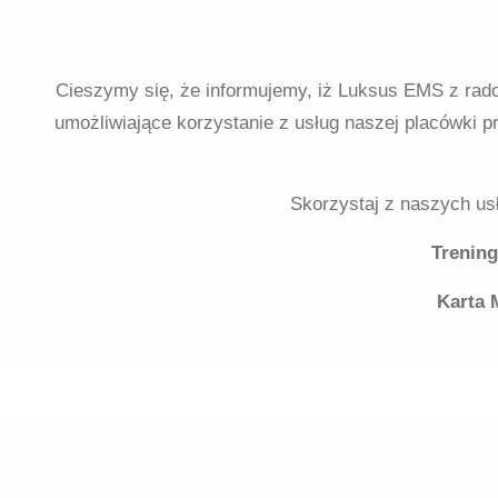
Cieszymy się, że informujemy, iż Luksus EMS z rado
umożliwiające korzystanie z usług naszej placówki 
Skorzystaj z naszych us
Trening
Karta 