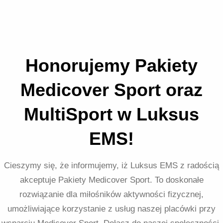
Honorujemy Pakiety
Medicover Sport oraz
MultiSport w Luksus
EMS!
Cieszymy się, że informujemy, iż Luksus EMS z radością
akceptuje Pakiety Medicover Sport. To doskonałe
rozwiązanie dla miłośników aktywności fizycznej,
umożliwiające korzystanie z usług naszej placówki przy