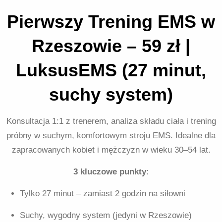
Pierwszy Trening EMS w
Rzeszowie – 59 zł |
LuksusEMS (27 minut,
suchy system)
Konsultacja 1:1 z trenerem, analiza składu ciała i trening
próbny w suchym, komfortowym stroju EMS. Idealne dla
zapracowanych kobiet i mężczyzn w wieku 30–54 lat.
3 kluczowe punkty
:
Tylko 27 minut – zamiast 2 godzin na siłowni
Suchy, wygodny system (jedyni w Rzeszowie)