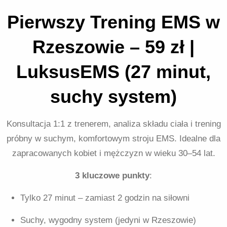
Pierwszy Trening EMS w
Rzeszowie – 59 zł |
LuksusEMS (27 minut,
suchy system)
Konsultacja 1:1 z trenerem, analiza składu ciała i trening
próbny w suchym, komfortowym stroju EMS. Idealne dla
zapracowanych kobiet i mężczyzn w wieku 30–54 lat.
3 kluczowe punkty
:
Tylko 27 minut – zamiast 2 godzin na siłowni
Suchy, wygodny system (jedyni w Rzeszowie)