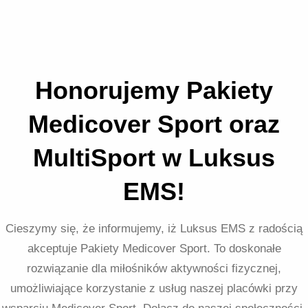
Honorujemy Pakiety
Medicover Sport oraz
MultiSport w Luksus
EMS!
Cieszymy się, że informujemy, iż Luksus EMS z radością
akceptuje Pakiety Medicover Sport. To doskonałe
rozwiązanie dla miłośników aktywności fizycznej,
umożliwiające korzystanie z usług naszej placówki przy