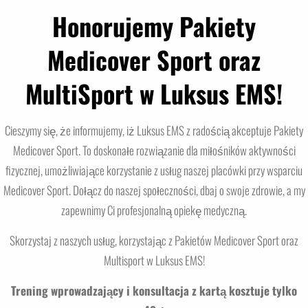
Honorujemy Pakiety
Medicover Sport oraz
MultiSport w Luksus EMS!
Cieszymy się, że informujemy, iż Luksus EMS z radością akceptuje Pakiety
Medicover Sport. To doskonałe rozwiązanie dla miłośników aktywności
fizycznej, umożliwiające korzystanie z usług naszej placówki przy wsparciu
Medicover Sport. Dołącz do naszej społeczności, dbaj o swoje zdrowie, a my
zapewnimy Ci profesjonalną opiekę medyczną.
Skorzystaj z naszych usług, korzystając z Pakietów Medicover Sport oraz
Multisport w Luksus EMS!
Trening wprowadzający i konsultacja z kartą kosztuje tylko