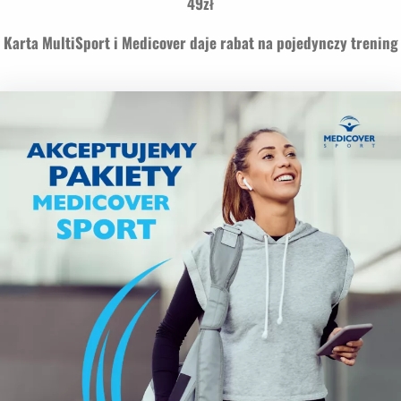
49zł
Karta MultiSport i Medicover daje rabat na pojedynczy trening