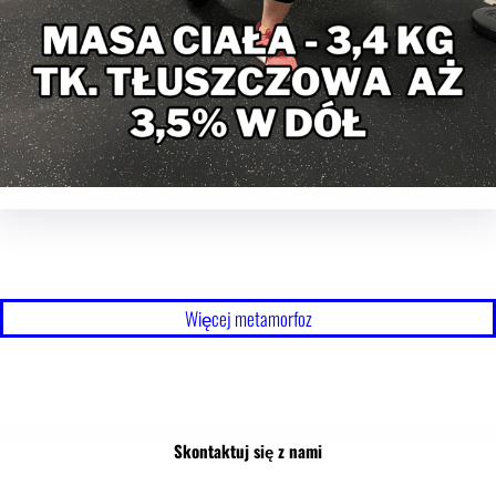
Więcej metamorfoz
Skontaktuj się z nami