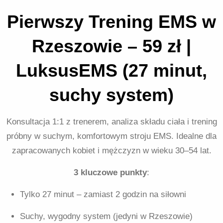
Pierwszy Trening EMS w
Rzeszowie – 59 zł |
LuksusEMS (27 minut,
suchy system)
Konsultacja 1:1 z trenerem, analiza składu ciała i trening
próbny w suchym, komfortowym stroju EMS. Idealne dla
zapracowanych kobiet i mężczyzn w wieku 30–54 lat.
3 kluczowe punkty
:
Tylko 27 minut – zamiast 2 godzin na siłowni
Suchy, wygodny system (jedyni w Rzeszowie)