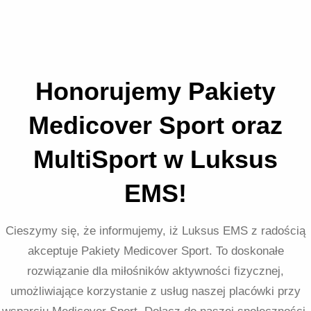
Honorujemy Pakiety
Medicover Sport oraz
MultiSport w Luksus
EMS!
Cieszymy się, że informujemy, iż Luksus EMS z radością
akceptuje Pakiety Medicover Sport. To doskonałe
rozwiązanie dla miłośników aktywności fizycznej,
umożliwiające korzystanie z usług naszej placówki przy