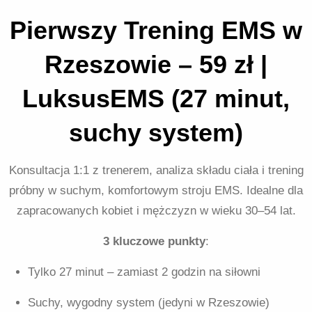
Pierwszy Trening EMS w
Rzeszowie – 59 zł |
LuksusEMS (27 minut,
suchy system)
Konsultacja 1:1 z trenerem, analiza składu ciała i trening
próbny w suchym, komfortowym stroju EMS. Idealne dla
zapracowanych kobiet i mężczyzn w wieku 30–54 lat.
3 kluczowe punkty
:
Tylko 27 minut – zamiast 2 godzin na siłowni
Suchy, wygodny system (jedyni w Rzeszowie)