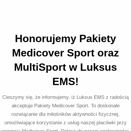
Honorujemy Pakiety
Medicover Sport oraz
MultiSport w Luksus
EMS!
Cieszymy się, że informujemy, iż Luksus EMS z radością
akceptuje Pakiety Medicover Sport. To doskonałe
rozwiązanie dla miłośników aktywności fizycznej,
umożliwiające korzystanie z usług naszej placówki przy