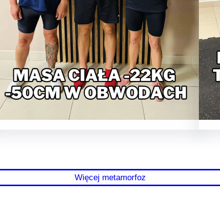
Więcej metamorfoz