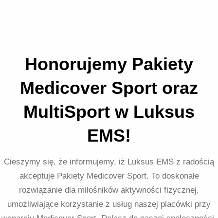
Honorujemy Pakiety
Medicover Sport oraz
MultiSport w Luksus
EMS!
Cieszymy się, że informujemy, iż Luksus EMS z radością
akceptuje Pakiety Medicover Sport. To doskonałe
rozwiązanie dla miłośników aktywności fizycznej,
umożliwiające korzystanie z usług naszej placówki przy