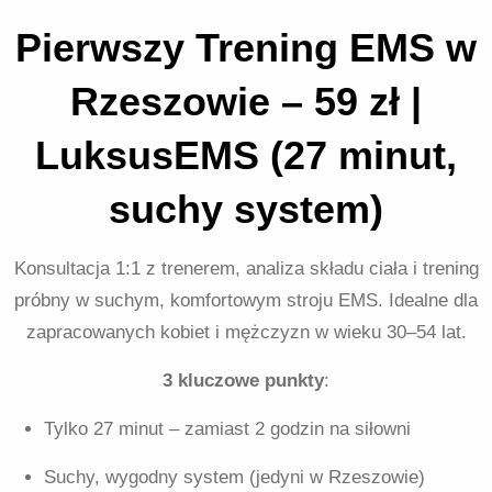
Pierwszy Trening EMS w
Rzeszowie – 59 zł |
LuksusEMS (27 minut,
suchy system)
Konsultacja 1:1 z trenerem, analiza składu ciała i trening
próbny w suchym, komfortowym stroju EMS. Idealne dla
zapracowanych kobiet i mężczyzn w wieku 30–54 lat.
3 kluczowe punkty
:
Tylko 27 minut – zamiast 2 godzin na siłowni
Suchy, wygodny system (jedyni w Rzeszowie)