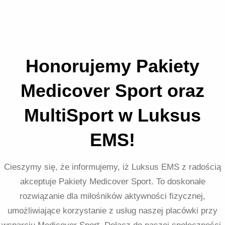
Honorujemy Pakiety
Medicover Sport oraz
MultiSport w Luksus
EMS!
Cieszymy się, że informujemy, iż Luksus EMS z radością
akceptuje Pakiety Medicover Sport. To doskonałe
rozwiązanie dla miłośników aktywności fizycznej,
umożliwiające korzystanie z usług naszej placówki przy